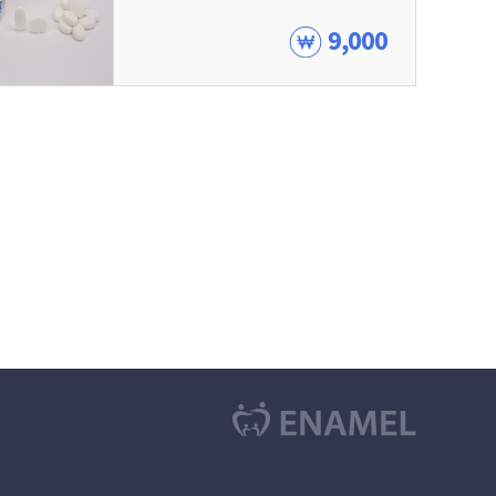
9,000