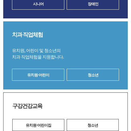
시니어
장애인
치과 직업체험
유치원, 어린이 및 청소년의
치과 직업체험을 지원합니다.
유치원·어린이
청소년
구강건강교육
유치원·어린이집
청소년