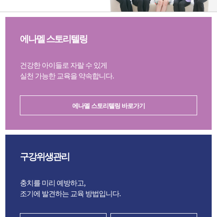
에나멜 스토리텔링
건강한 아이들로 자랄 수 있게
실천 가능한 교육을 약속합니다.
에나멜 스토리텔링 바로가기
구강위생관리
충치를 미리 예방하고,
조기에 발견하는 교육 방법입니다.