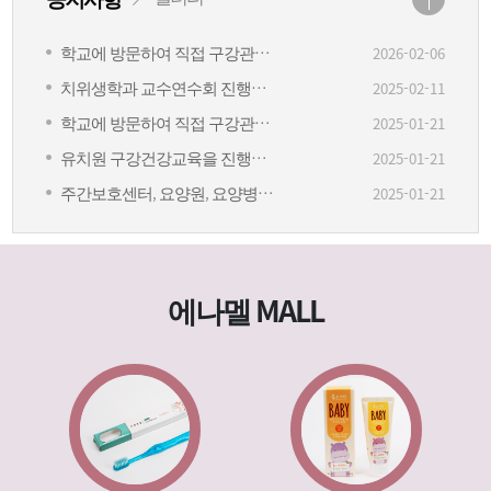
학교에 방문하여 직접 구강관리 교육을 합니다.
2026-02-06
치위생학과 교수연수회 진행합니다.
2025-02-11
학교에 방문하여 직접 구강관리 교육을 합니다.
2025-01-21
유치원 구강건강교육을 진행합니다.
2025-01-21
주간보호센터, 요양원, 요양병원에서 구강케어진행합니다.
2025-01-21
에나멜 MALL